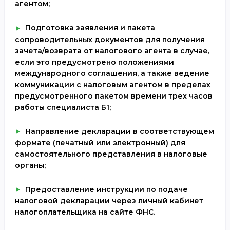
агентом;
Подготовка заявления и пакета
сопроводительных документов для получения
зачета/возврата от налогового агента в случае,
если это предусмотрено положениями
международного соглашения, а также ведение
коммуникации с налоговым агентом в пределах
предусмотренного пакетом времени трех часов
работы специалиста Б1;
Направление декларации в соответствующем
формате (печатный или электронный) для
самостоятельного представления в налоговые
органы;
Предоставление инструкции по подаче
налоговой декларации через личный кабинет
налогоплательщика на сайте ФНС.