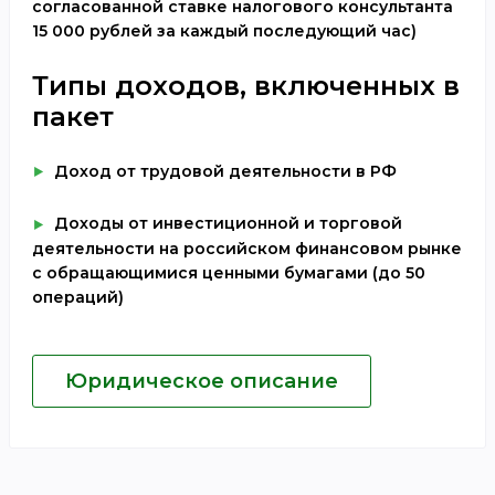
согласованной ставке налогового консультанта
15 000 рублей за каждый последующий час)
Типы доходов, включенных в
пакет
Доход от трудовой деятельности в РФ
Доходы от инвестиционной и торговой
деятельности на российском финансовом рынке
с обращающимися ценными бумагами (до 50
операций)
Юридическое описание