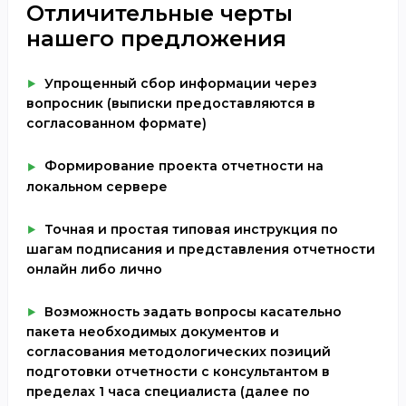
Отличительные черты
нашего предложения
Упрощенный сбор информации через
вопросник (выписки предоставляются в
согласованном формате)
Формирование проекта отчетности на
локальном сервере
Точная и простая типовая инструкция по
шагам подписания и представления отчетности
онлайн либо лично
Возможность задать вопросы касательно
пакета необходимых документов и
согласования методологических позиций
подготовки отчетности с консультантом в
пределах 1 часа специалиста (далее по