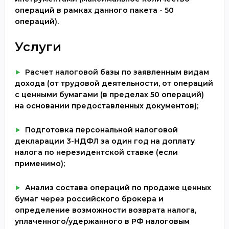
операций в рамках данного пакета - 50
операций).
Услуги
Расчет налоговой базы по заявленным видам
дохода (от трудовой деятельности, от операций
с ценными бумагами (в пределах 50 операций)
на основании предоставленных документов);
Подготовка персональной налоговой
декларации 3-НДФЛ за один год на доплату
налога по нерезидентской ставке (если
применимо);
Анализ состава операций по продаже ценных
бумаг через российского брокера и
определение возможности возврата налога,
уплаченного/удержанного в РФ налоговым