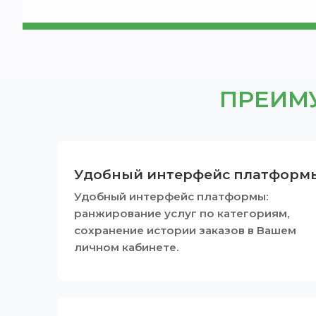
ПРЕИМУ
Удобный интерфейс платформ
Удобный интерфейс платформы:
ранжирование услуг по категориям,
сохранение истории заказов в Вашем
личном кабинете.