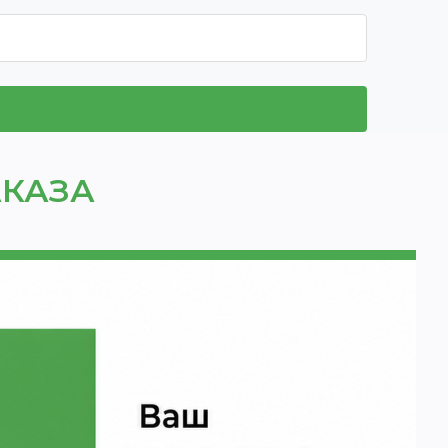
АКАЗА