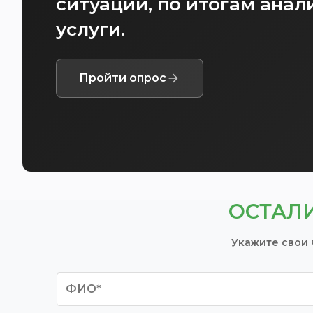
ситуации, по итогам ана
услуги.
Пройти опрос
ОСТАЛ
Укажите свои 