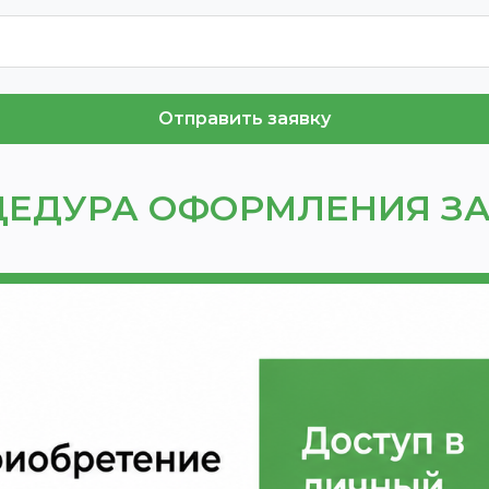
Отправить заявку
ЕДУРА ОФОРМЛЕНИЯ З