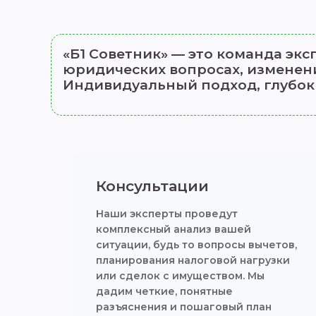
«Б1 Советник» — это команда экс
юридических вопросах, изменени
Индивидуальный подход, глубок
Консультации
Наши эксперты проведут
комплексный анализ вашей
ситуации, будь то вопросы вычетов,
планирования налоговой нагрузки
или сделок с имуществом. Мы
дадим четкие, понятные
разъяснения и пошаговый план