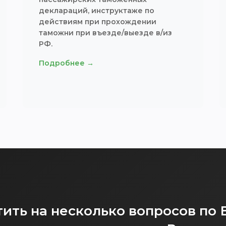
деклараций, инструктаже по
действиям при прохождении
таможни при въезде/выезде в/из
РФ.
Подробнее →
ить на несколько вопросов по