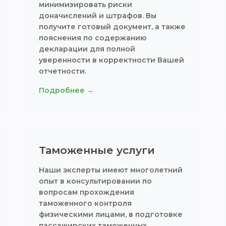
минимизировать риски
доначислений и штрафов. Вы
получите готовый документ, а также
пояснения по содержанию
декларации для полной
уверенности в корректности Вашей
отчетности.
Подробнее →
Таможенные услуги
Наши эксперты имеют многолетний
опыт в консультировании по
вопросам прохождения
таможенного контроля
физическими лицами, в подготовке
пассажирских таможенных