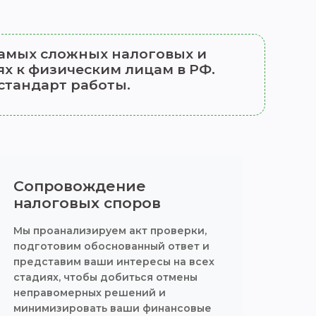
 самых сложных налоговых и
х к физическим лицам в РФ.
стандарт работы.
Сопровождение
налоговых споров
Мы проанализируем акт проверки,
подготовим обоснованный ответ и
представим ваши интересы на всех
стадиях, чтобы добиться отмены
неправомерных решений и
минимизировать ваши финансовые