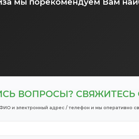
лиза мы порекомендуем Вам на
ИСЬ ВОПРОСЫ? СВЯЖИТЕСЬ 
ФИО и электронный адрес / телефон и мы оперативно с