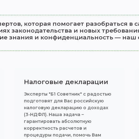
пертов, которая помогает разобраться в
ях законодательства и новых требования
ие знания и конфиденциальность — наш 
Налоговые декларации
Эксперты "Б1 Советник" с радостью
подготовят для Вас российскую
налоговую декларацию о доходах
(3-НДФЛ). Наша задача –
гарантировать абсолютную
корректность расчетов и
процедуры подачи, помочь Вам