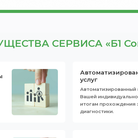
ЩЕСТВА СЕРВИСА «Б1 Со
Автоматизирова
ы
услуг
Автоматизированный 
Вашей индивидуально
итогам прохождения 
диагностики.