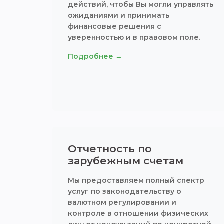
действий, чтобы Вы могли управлять
ожиданиями и принимать
финансовые решения с
уверенностью и в правовом поле.
Подробнее →
Отчетность по
зарубежным счетам
Мы предоставляем полный спектр
услуг по законодательству о
валютном регулировании и
контроле в отношении физических