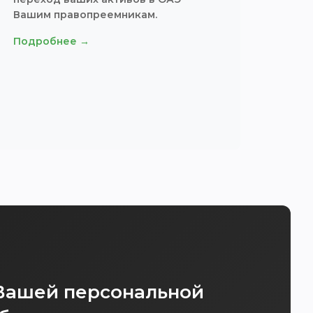
Вашим правопреемникам.
Подробнее →
 Вашей персональной