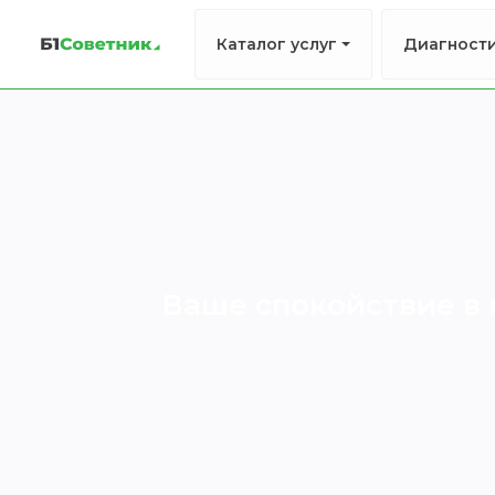
Каталог услуг
Диагност
Ваше спокойствие в